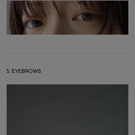
5. EYEBROWS