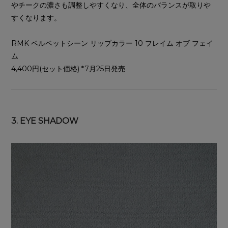
やチークの濃さも調整しやすくなり、全体のバランスが取りや
すくなります。
RMK ベルベットシーン リップカラー 10 フレイム オブ フェイ
ム
4,400円(セット価格) *7月25日発売
3. EYE SHADOW