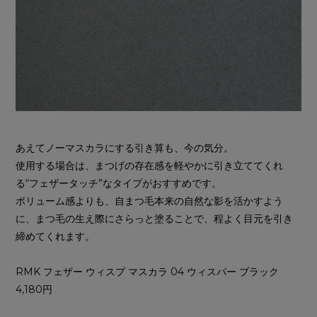
あえてノーマスカラにする引き算も、今の気分。
使用する場合は、まつげの存在感を軽やかに引き立ててくれ
る“フェザータッチ”なタイプがおすすめです。
ボリューム感よりも、自まつ毛本来の自然な影を活かすよう
に、まつ毛の生え際にさらっと塗ることで、程よく目元を引き
締めてくれます。
RMK フェザー ウィスプ マスカラ 04 ウィスパー ブラック
4,180円