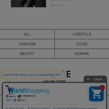
BEAUTY
ALL
LIFESTYLE
FASHION
FOOD
BEAUTY
HOMME