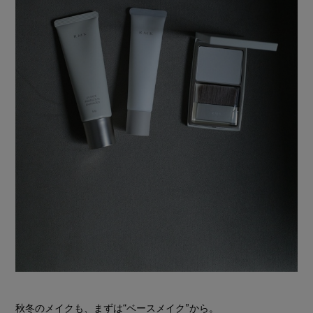
秋冬のメイクも、まずは“ベースメイク”から。