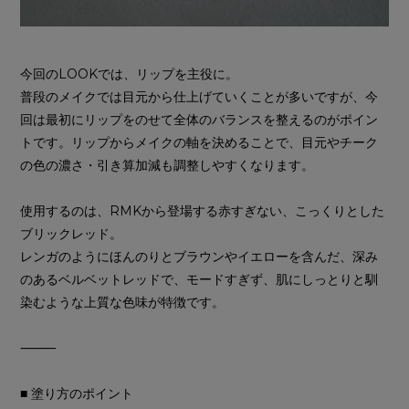
今回のLOOKでは、リップを主役に。
普段のメイクでは目元から仕上げていくことが多いですが、今
回は最初にリップをのせて全体のバランスを整えるのがポイン
トです。リップからメイクの軸を決めることで、目元やチーク
の色の濃さ・引き算加減も調整しやすくなります。
使用するのは、RMKから登場する赤すぎない、こっくりとした
ブリックレッド。
レンガのようにほんのりとブラウンやイエローを含んだ、深み
のあるベルベットレッドで、モードすぎず、肌にしっとりと馴
染むような上質な色味が特徴です。
⸻
■ 塗り方のポイント