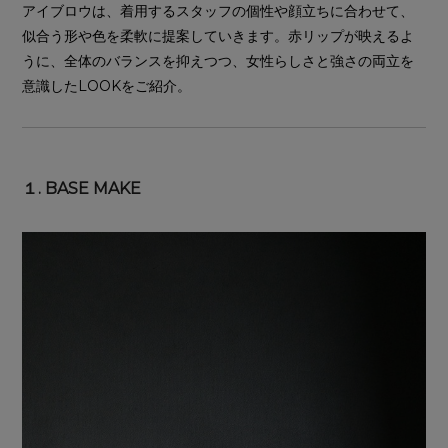
アイブロウは、着用するスタッフの個性や顔立ちに合わせて、
似合う形や色を柔軟に提案していきます。赤リップが映えるよ
うに、全体のバランスを抑えつつ、女性らしさと強さの両立を
意識したLOOKをご紹介。
１. BASE MAKE