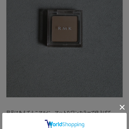
目元はあえてミニマルに、マットなワンカラーで仕上げて。
今回使用したアイシャドウは、ほんのりくすみ感のあるソフト
マットな質感。