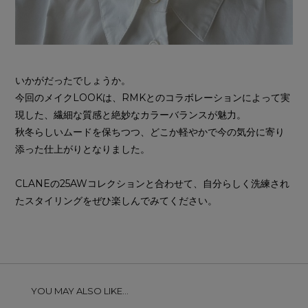
いかがだったでしょうか。
今回のメイクLOOKは、RMKとのコラボレーションによって実
現した、繊細な質感と絶妙なカラーバランスが魅力。
秋冬らしいムードを保ちつつ、どこか軽やかで今の気分に寄り
添った仕上がりとなりました。
CLANEの25AWコレクションと合わせて、自分らしく洗練され
たスタイリングをぜひ楽しんでみてください。
YOU MAY ALSO LIKE...