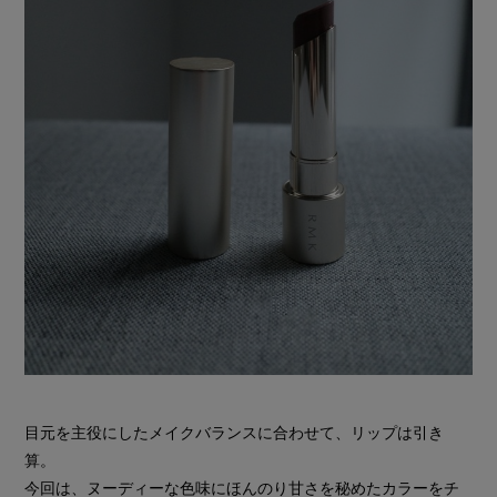
目元を主役にしたメイクバランスに合わせて、リップは引き
算。
今回は、ヌーディーな色味にほんのり甘さを秘めたカラーをチ