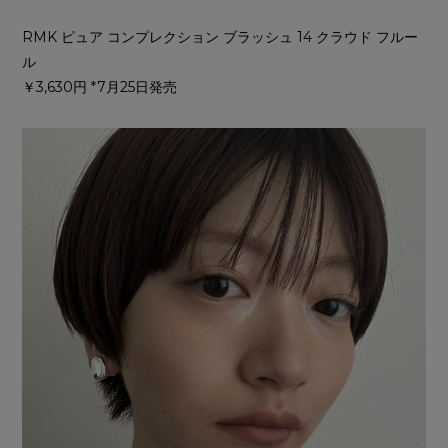
RMK ピュア コンプレクション ブラッシュ 14 クラウド フルー
ル
￥3,630円 *7月25日発売