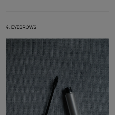
4 . EYEBROWS