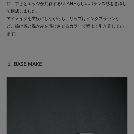
に、甘さとエッジが共存するCLANEらしいバランス感を意識し
て構成しました。
アイメイクを主役にしながらも、リップはピンクブラウンな
ど、抜け感と温かみを感じさせるカラーで程よく引き算してい
ます。
１. BASE MAKE