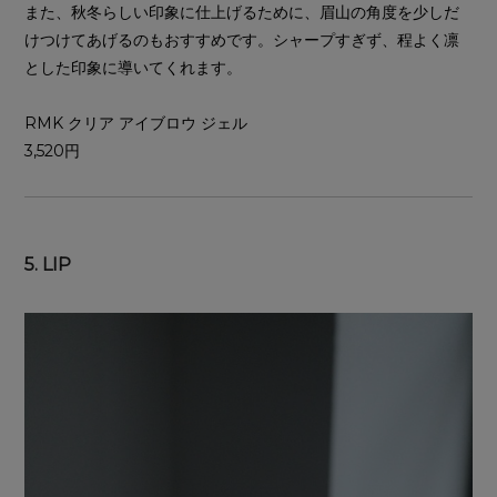
また、秋冬らしい印象に仕上げるために、眉山の角度を少しだ
けつけてあげるのもおすすめです。シャープすぎず、程よく凛
とした印象に導いてくれます。
RMK クリア アイブロウ ジェル
3,520円
5. LIP