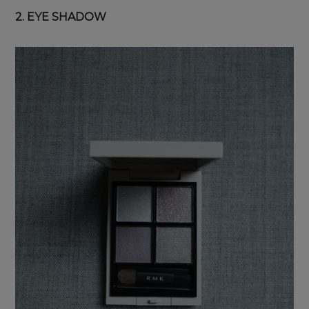
2. EYE SHADOW