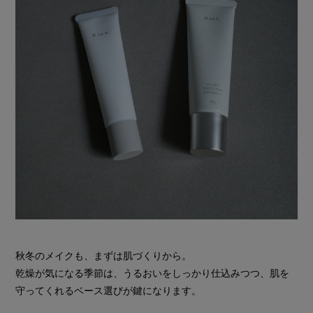
秋冬のメイクも、まずは肌づくりから。
乾燥が気になる季節は、うるおいをしっかり仕込みつつ、肌を
守ってくれるベース選びが鍵になります。