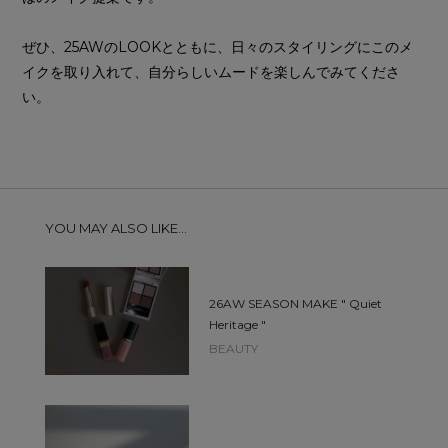
ぜひ、25AWのLOOKとともに、日々のスタイリングにこのメ
イクを取り入れて、自分らしいムードを楽しんでみてくださ
い。
YOU MAY ALSO LIKE...
26AW SEASON MAKE " Quiet
Heritage "
BEAUTY