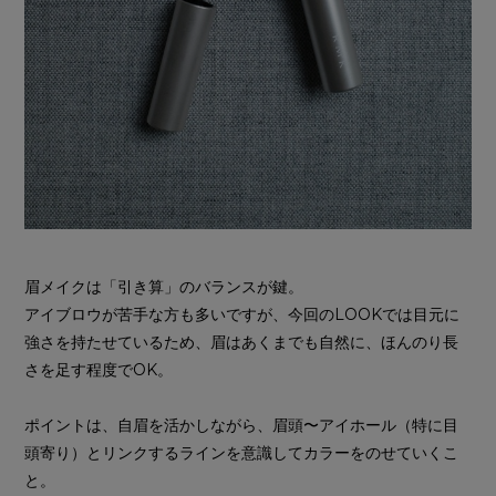
眉メイクは「引き算」のバランスが鍵。
アイブロウが苦手な方も多いですが、今回のLOOKでは目元に
強さを持たせているため、眉はあくまでも自然に、ほんのり長
さを足す程度でOK。
ポイントは、自眉を活かしながら、眉頭〜アイホール（特に目
頭寄り）とリンクするラインを意識してカラーをのせていくこ
と。