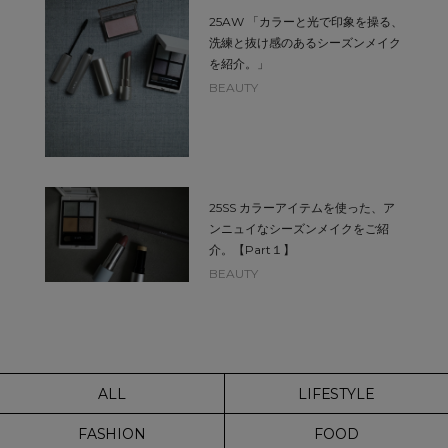
25AW 「カラーと光で印象を操る、
洗練と抜け感のあるシーズンメイク
を紹介。」
BEAUTY
25SS カラーアイテムを使った、ア
ンニュイなシーズンメイクをご紹
介。【Part１】
BEAUTY
ALL
LIFESTYLE
FASHION
FOOD