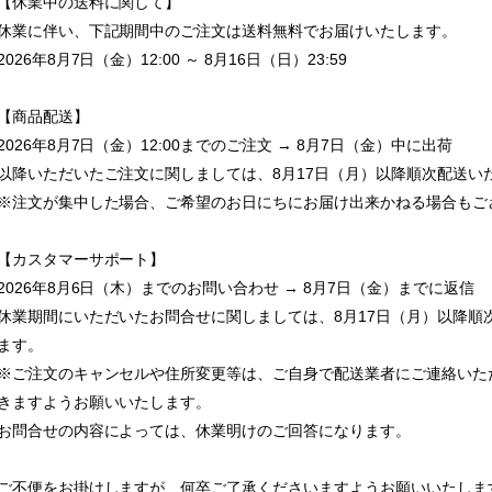
【休業中の送料に関して】
休業に伴い、下記期間中のご注文は送料無料でお届けいたします。
2026年8月7日（金）12:00 ～ 8月16日（日）23:59
【商品配送】
2026年8月7日（金）12:00までのご注文 → 8月7日（金）中に出荷
以降いただいたご注文に関しましては、8月17日（月）以降順次配送い
※注文が集中した場合、ご希望のお日にちにお届け出来かねる場合もご
【カスタマーサポート】
2026年8月6日（木）までのお問い合わせ → 8月7日（金）までに返信
休業期間にいただいたお問合せに関しましては、8月17日（月）以降順
ます。
※ご注文のキャンセルや住所変更等は、ご自身で配送業者にご連絡いた
きますようお願いいたします。
お問合せの内容によっては、休業明けのご回答になります。
ご不便をお掛けしますが、何卒ご了承くださいますようお願いいたしま