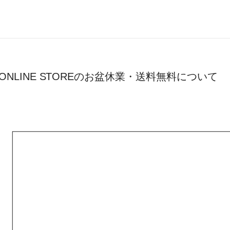
ONLINE STOREのお盆休業・送料無料について