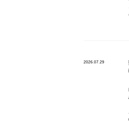
2026.07.29