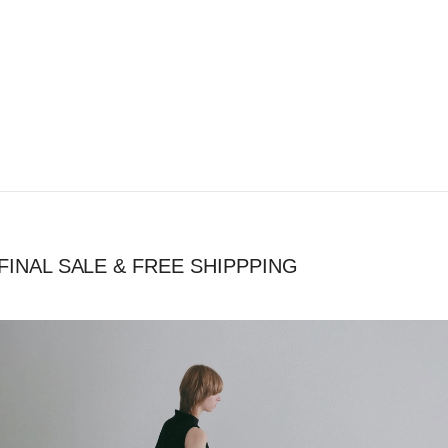
FINAL SALE & FREE SHIPPPING