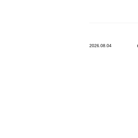
2026.08.04