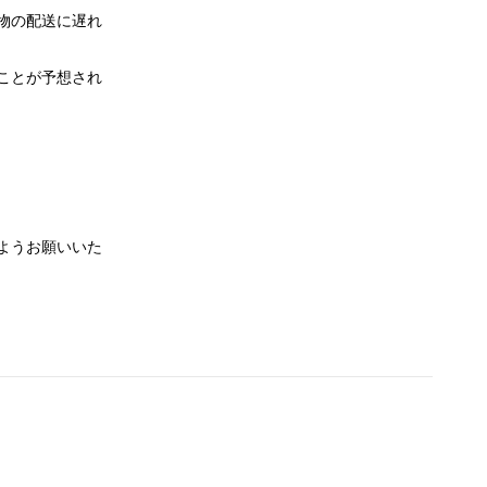
物の配送に遅れ
ことが予想され
ようお願いいた