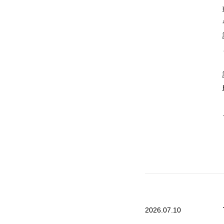
2026.07.10