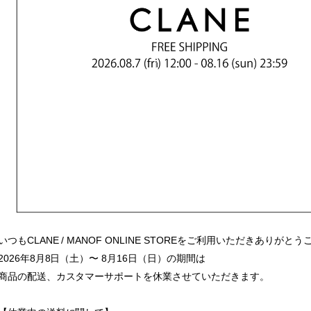
いつもCLANE / MANOF ONLINE STOREをご利用いただきありがと
2026年8月8日（土）〜 8月16日（日）の期間は
商品の配送、カスタマーサポートを休業させていただきます。