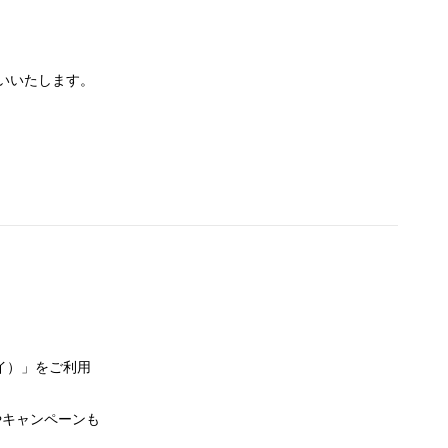
いいたします。
イペイ）」をご利用
やキャンペーンも