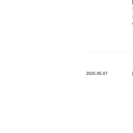
2025.05.07