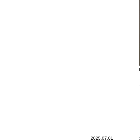
2025.07.01