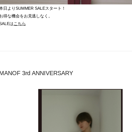
本日よりSUMMER SALEスタート！
お得な機会をお見逃しなく。
SALEは
こちら
MANOF 3rd ANNIVERSARY