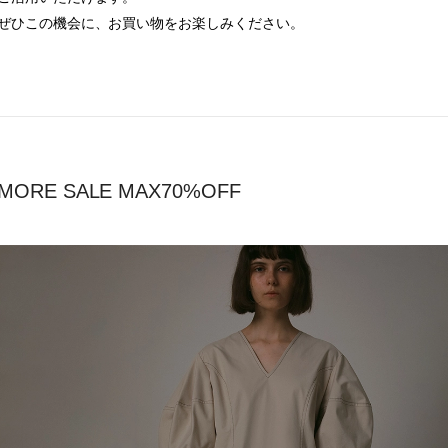
ぜひこの機会に、お買い物をお楽しみください。
MORE SALE MAX70%OFF