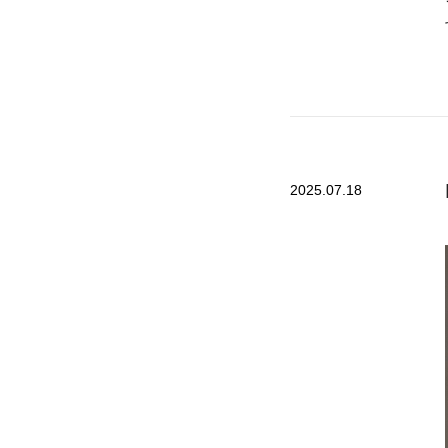
2025.07.18