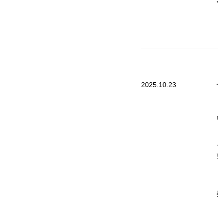
2025.10.23