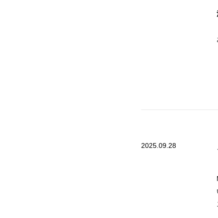
2025.09.28