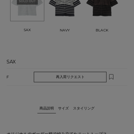
SAX
NAVY
BLACK
SAX
F
再入荷リクエスト
商品説明
サイズ
スタイリング
オリジナルのボーダー柄で編み立てたニットトップス。