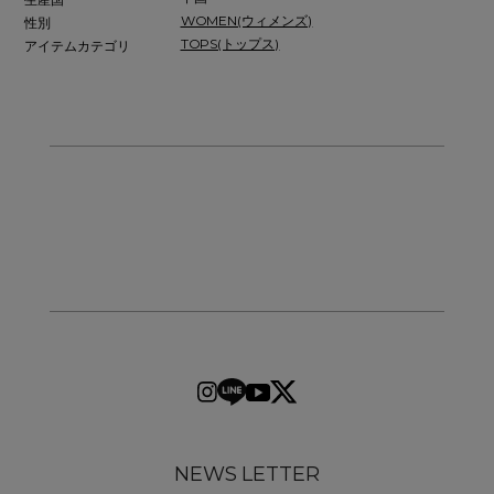
WOMEN(ウィメンズ)
性別
TOPS(トップス)
アイテムカテゴリ
NEWS LETTER