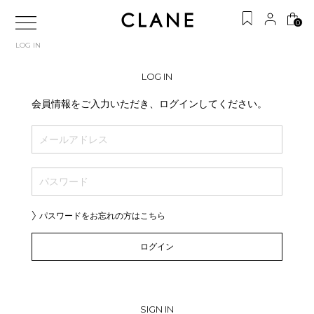
0
LOG IN
LOG IN
会員情報をご入力いただき、ログインしてください。
パスワードをお忘れの方はこちら
ログイン
SIGN IN