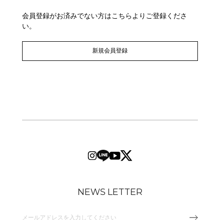
会員登録がお済みでない方はこちらよりご登録くださ
い。
新規会員登録
NEWS LETTER