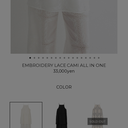
EMBROIDERY LACE CAMI ALL IN ONE
33,000yen
COLOR