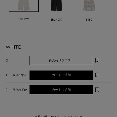
WHITE
BLACK
MIX
WHITE
0
再入荷リクエスト
1
カートに追加
残りわずか
2
カートに追加
残りわずか
商品説明
サイズ
スタイリング