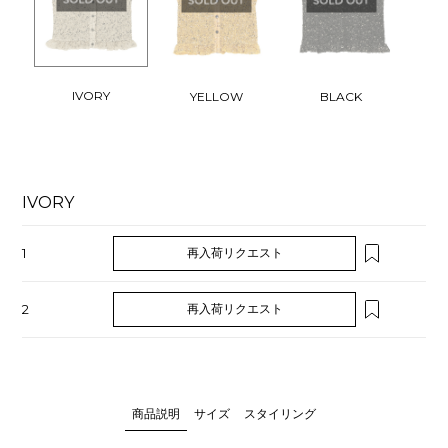
IVORY
YELLOW
BLACK
IVORY
1
再入荷リクエスト
2
再入荷リクエスト
商品説明
サイズ
スタイリング