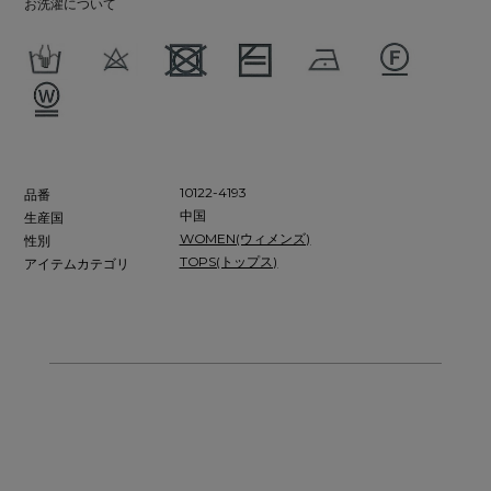
お洗濯について
10122-4193
品番
中国
生産国
WOMEN(ウィメンズ)
性別
TOPS(トップス)
アイテムカテゴリ