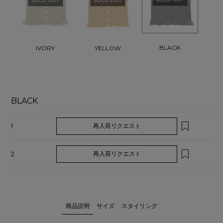
BLACK
IVORY
YELLOW
BLACK
1
再入荷リクエスト
2
再入荷リクエスト
商品説明
サイズ
スタイリング