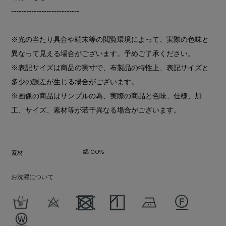
---------------------------
※光の当たり具合や端末等の閲覧環境によって、実際の色味と
異なって見える場合がございます。予めご了承ください。
※表記サイズは商品の実寸で、布製品の特性上、表記サイズと
多少の誤差が生じる場合がございます。
※画像の商品はサンプルの為、実際の商品と色味、仕様、加
工、サイズ、素材等が若干異なる場合がございます。
綿100%
素材
お洗濯について