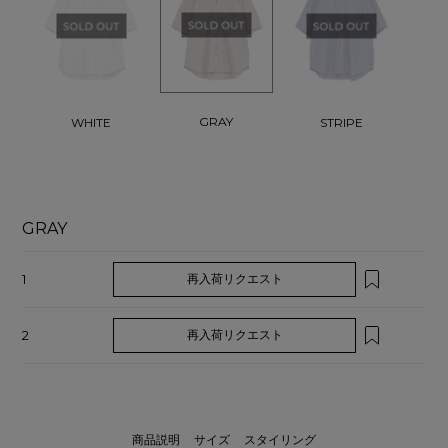
GRAY
WHITE
STRIPE
GRAY
1
再入荷リクエスト
2
再入荷リクエスト
商品説明
サイズ
スタイリング