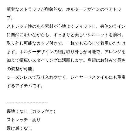
華奢なストラップが印象的な、ホルターデザインのベアトッ
プ。
ストレッチ性のある素材が心地よくフィットし、身体のライン
に自然に沿いながらも、すっきりと美しいシルエットを演出。
取り外し可能なカップ付きで、一枚でも安心して着用いただけ
ます。ホルターデザインの紐は取り外しが可能で、アレンジを
加えて幅広いスタイリングに活躍します。肩紐はお好みで長さ
の調整が可能。
シーズンレスで取り入れやすく、レイヤードスタイルにも重宝
するアイテムです。
---------------------------
裏地：なし（カップ付き）
ストレッチ：あり
透け感：なし