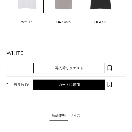
WHITE
BROWN
BLACK
WHITE
1
再入荷リクエスト
2
カートに追加
残りわずか
商品説明
サイズ