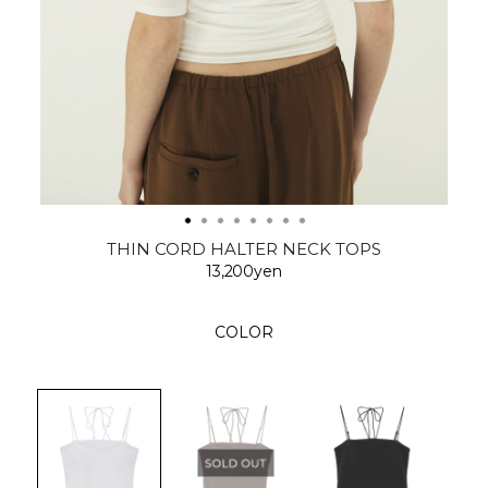
THIN CORD HALTER NECK TOPS
13,200yen
COLOR