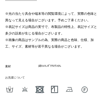
---------------------------
※光の当たり具合や端末等の閲覧環境によって、実際の色味と
異なって見える場合がございます。予めご了承ください。
※表記サイズは商品の実寸で、布製品の特性上、表記サイズと
多少の誤差が生じる場合がございます。
※画像の商品はサンプルの為、実際の商品と色味、仕様、加
工、サイズ、素材等が若干異なる場合がございます。
綿94% ﾎﾟﾘｳﾚﾀﾝ6%
素材
お洗濯について