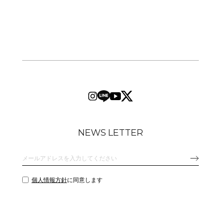
NEWS LETTER
個人情報方針
に同意します