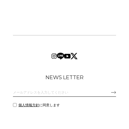
NEWS LETTER
個人情報方針
に同意します