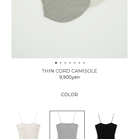
THIN CORD CAMISOLE
9,900yen
COLOR