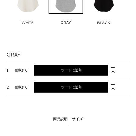
GRAY
WHITE
BLACK
GRAY
1
カートに追加
在庫あり
2
カートに追加
在庫あり
商品説明
サイズ