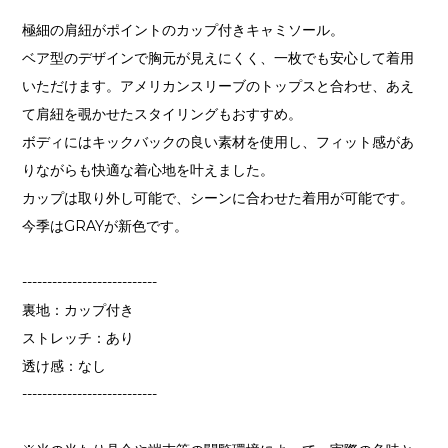
極細の肩紐がポイントのカップ付きキャミソール。
ベア型のデザインで胸元が見えにくく、一枚でも安心して着用
いただけます。アメリカンスリーブのトップスと合わせ、あえ
て肩紐を覗かせたスタイリングもおすすめ。
ボディにはキックバックの良い素材を使用し、フィット感があ
りながらも快適な着心地を叶えました。
カップは取り外し可能で、シーンに合わせた着用が可能です。
今季はGRAYが新色です。
---------------------------
裏地：カップ付き
ストレッチ：あり
透け感：なし
---------------------------