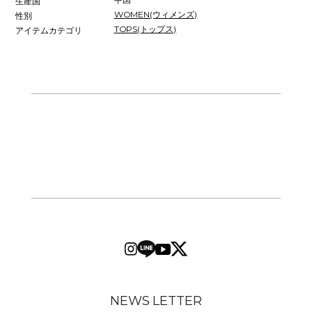
生産国
WOMEN(ウィメンズ)
性別
TOPS(トップス)
アイテムカテゴリ
NEWS LETTER