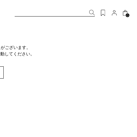
0
りがございます。
移動してください。