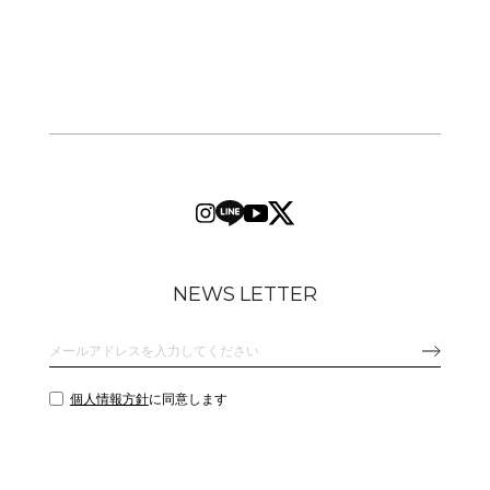
NEWS LETTER
個人情報方針
に同意します