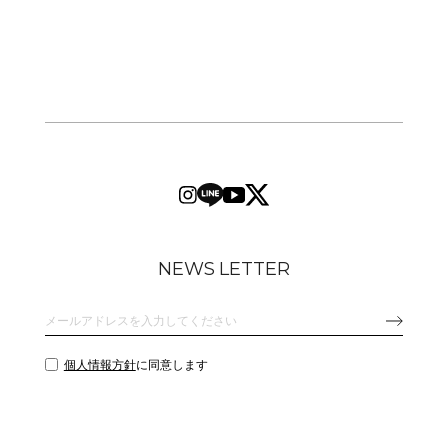
NEWS LETTER
個人情報方針
に同意します