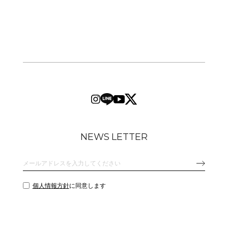
NEWS LETTER
個人情報方針
に同意します