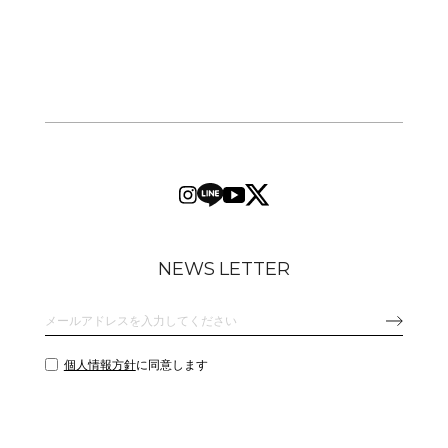
NEWS LETTER
個人情報方針
に同意します