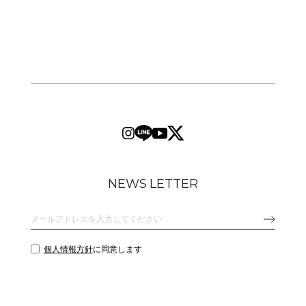
NEWS LETTER
個人情報方針
に同意します