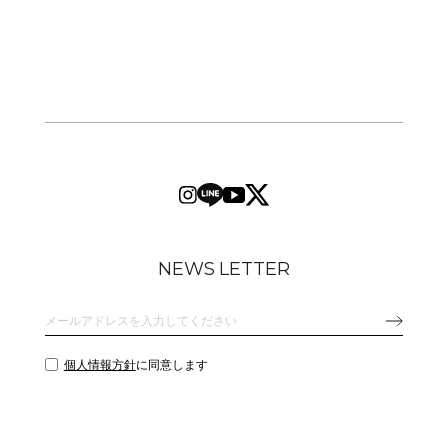
NEWS LETTER
個人情報方針
に同意します