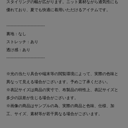
スタイリングの幅が広がります。ニット素材ながら通気性にも
優れており、夏でも快適に着用いただけるアイテムです。
---------------------------
裏地：なし
ストレッチ：あり
透け感：あり
---------------------------
※光の当たり具合や端末等の閲覧環境によって、実際の色味と
異なって見える場合がございます。予めご了承ください。
※表記サイズは商品の実寸で、布製品の特性上、表記サイズと
多少の誤差が生じる場合がございます。
※画像の商品はサンプルの為、実際の商品と色味、仕様、加
工、サイズ、素材等が若干異なる場合がございます。