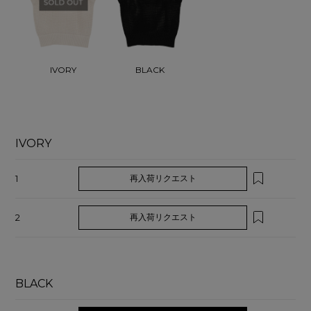
IVORY
BLACK
IVORY
1
再入荷リクエスト
2
再入荷リクエスト
BLACK