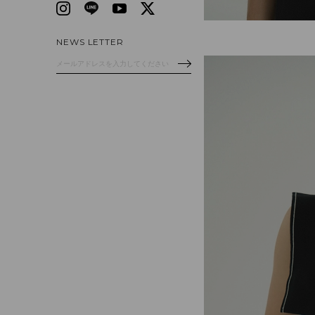
NEWS LETTER