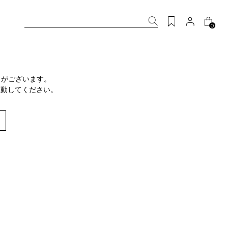
0
りがございます。
移動してください。