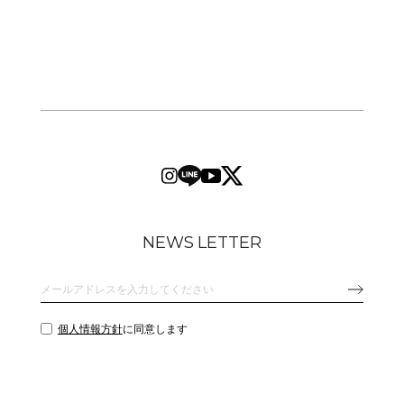
NEWS LETTER
個人情報方針
に同意します