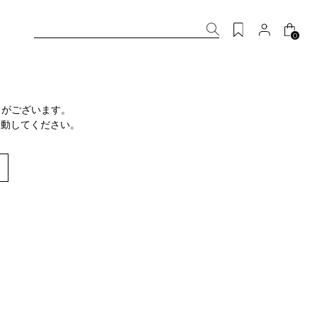
0
りがございます。
移動してください。