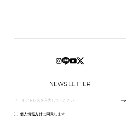
NEWS LETTER
個人情報方針
に同意します