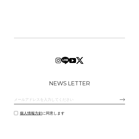
NEWS LETTER
個人情報方針
に同意します