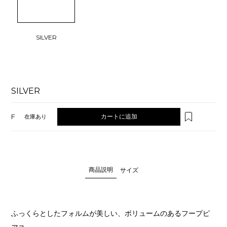
SILVER
SILVER
F
カートに追加
在庫あり
商品説明
サイズ
ふっくらとしたフォルムが美しい、ボリュームのあるフープピ