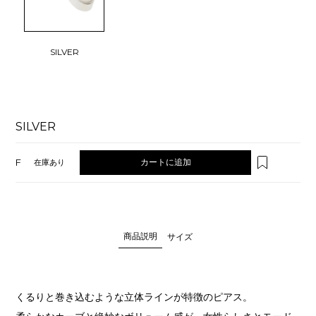
SILVER
SILVER
F
カートに追加
在庫あり
商品説明
サイズ
くるりと巻き込むような立体ラインが特徴のピアス。