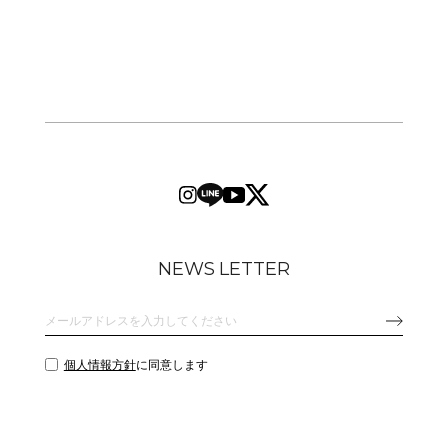
NEWS LETTER
個人情報方針
に同意します