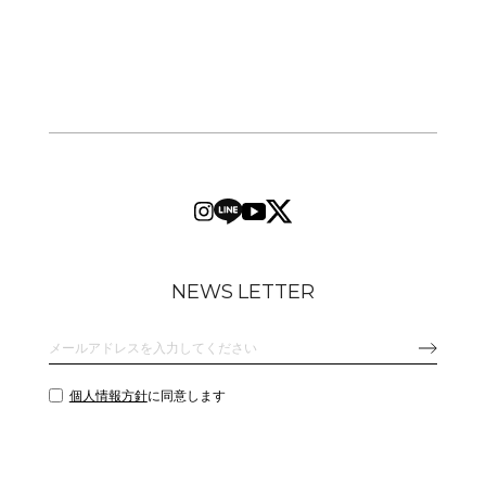
NEWS LETTER
個人情報方針
に同意します