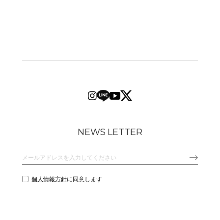
NEWS LETTER
個人情報方針
に同意します