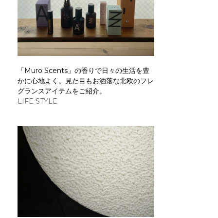
「Muro Scents」の香りで日々の生活を豊
かに心地よく。見た目もお洒落な北欧のフレ
グランスアイテムをご紹介。
LIFE STYLE