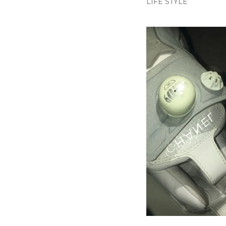
LIFE STYLE