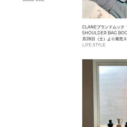
CLANEブランドムック『C
SHOULDER BAG B
月28日（土）より発売
LIFE STYLE