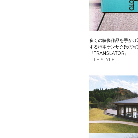
多くの映像作品を手がけ
する柿本ケンサク氏の写
『TRANSLATOR』
LIFE STYLE