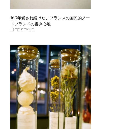
160年愛され続けた、フランスの国民的ノー
トブランドの書き心地
LIFE STYLE