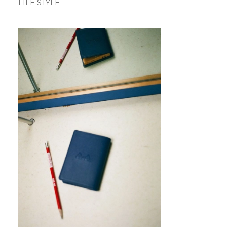
LIFE STYLE