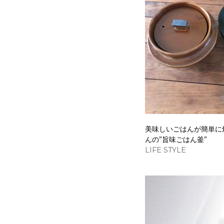
美味しいごはんが簡単に
んの”旨味ごはん釜”
LIFE STYLE