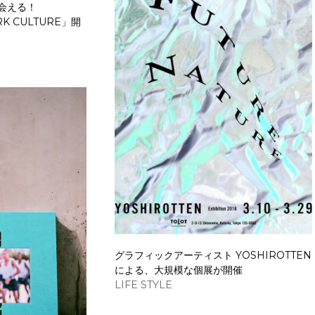
会える！
RK CULTURE」開
グラフィックアーティスト YOSHIROTTEN
による、大規模な個展が開催
LIFE STYLE