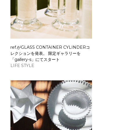
ref.がGLASS CONTAINER CYLINDERコ
レクションを発表。 限定ギャラリーを
「gallery-s」にてスタート
LIFE STYLE