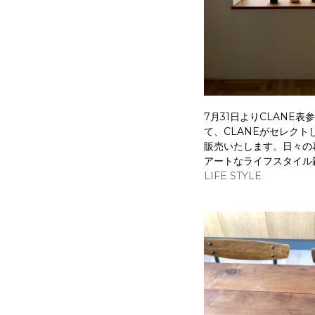
7月31日よりCLANE
て、CLANEがセレクト
販売いたします。日々の
アートなライフスタイル
LIFE STYLE