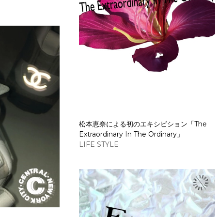
松本恵奈による初のエキシビション「The
Extraordinary In The Ordinary」
LIFE STYLE