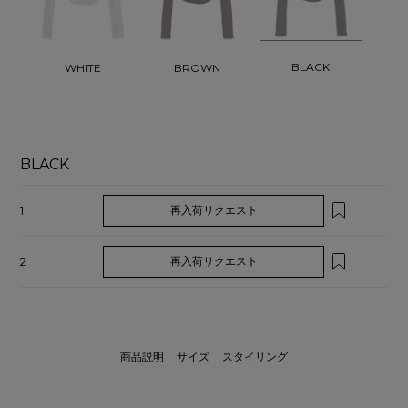
BLACK
WHITE
BROWN
BLACK
1
再入荷リクエスト
2
再入荷リクエスト
商品説明
サイズ
スタイリング