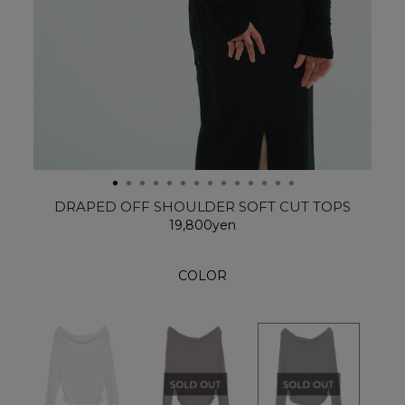
DRAPED OFF SHOULDER SOFT CUT TOPS
19,800yen
COLOR