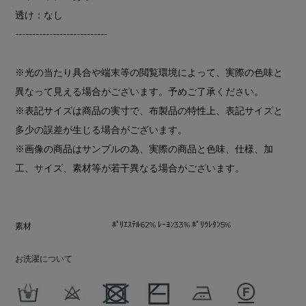
透け：なし
---------------------------
※光の当たり具合や端末等の閲覧環境によって、実際の色味と
異なって見える場合がございます。予めご了承ください。
※表記サイズは商品の実寸で、布製品の特性上、表記サイズと
多少の誤差が生じる場合がございます。
※画像の商品はサンプルの為、実際の商品と色味、仕様、加
工、サイズ、素材等が若干異なる場合がございます。
ﾎﾟﾘｴｽﾃﾙ62% ﾚｰﾖﾝ33% ﾎﾟﾘｳﾚﾀﾝ5%
素材
お洗濯について