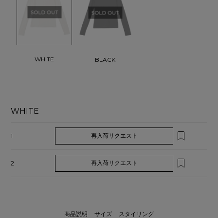
WHITE
BLACK
WHITE
1
再入荷リクエスト
2
再入荷リクエスト
商品説明
サイズ
スタイリング