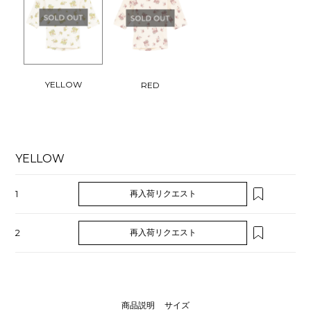
YELLOW
RED
YELLOW
1
再入荷リクエスト
2
再入荷リクエスト
商品説明
サイズ