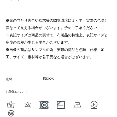
---------------------------
※光の当たり具合や端末等の閲覧環境によって、実際の色味と
異なって見える場合がございます。予めご了承ください。
※表記サイズは商品の実寸で、布製品の特性上、表記サイズと
多少の誤差が生じる場合がございます。
※画像の商品はサンプルの為、実際の商品と色味、仕様、加
工、サイズ、素材等が若干異なる場合がございます。
綿100%
素材
お洗濯について