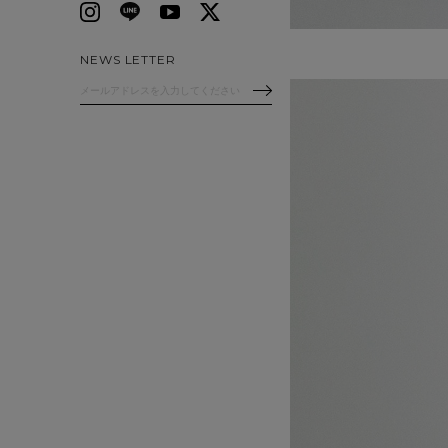
NEWS LETTER