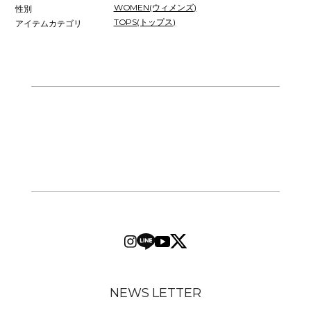
WOMEN(ウィメンズ)
性別
TOPS(トップス)
アイテムカテゴリ
NEWS LETTER