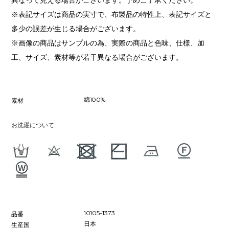
※表記サイズは商品の実寸で、布製品の特性上、表記サイズと
多少の誤差が生じる場合がございます。
※画像の商品はサンプルの為、実際の商品と色味、仕様、加
工、サイズ、素材等が若干異なる場合がございます。
綿100%
素材
お洗濯について
10105-1373
品番
日本
生産国