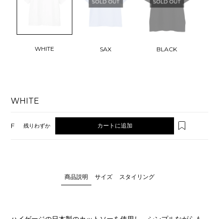
WHITE
SAX
BLACK
WHITE
F
カートに追加
残りわずか
商品説明
サイズ
スタイリング
ハイゲージの日本製のカットソーを使用し、シンプルながらも