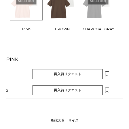
PINK
BROWN
CHARCOAL GRAY
PINK
1
再入荷リクエスト
2
再入荷リクエスト
商品説明
サイズ