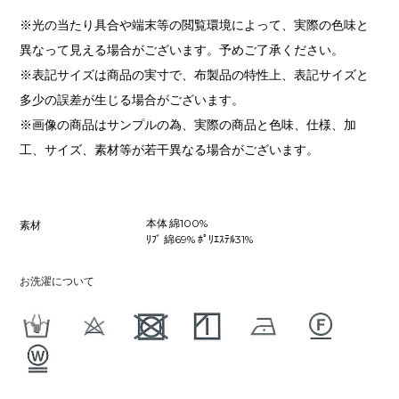
※光の当たり具合や端末等の閲覧環境によって、実際の色味と
異なって見える場合がございます。予めご了承ください。
※表記サイズは商品の実寸で、布製品の特性上、表記サイズと
多少の誤差が生じる場合がございます。
※画像の商品はサンプルの為、実際の商品と色味、仕様、加
工、サイズ、素材等が若干異なる場合がございます。
本体 綿100%
素材
ﾘﾌﾞ 綿69% ﾎﾟﾘｴｽﾃﾙ31%
お洗濯について