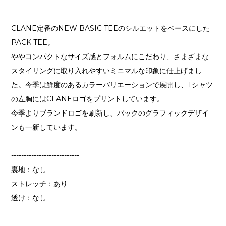
CLANE定番のNEW BASIC TEEのシルエットをベースにした
PACK TEE。
ややコンパクトなサイズ感とフォルムにこだわり、さまざまな
スタイリングに取り入れやすいミニマルな印象に仕上げまし
た。今季は鮮度のあるカラーバリエーションで展開し、Tシャツ
の左胸にはCLANEロゴをプリントしています。
今季よりブランドロゴを刷新し、パックのグラフィックデザイ
ンも一新しています。
---------------------------
裏地：なし
ストレッチ：あり
透け：なし
---------------------------