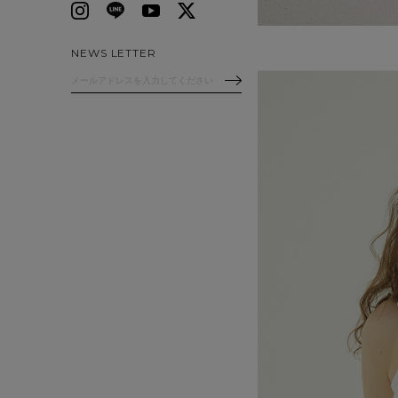
NEWS LETTER