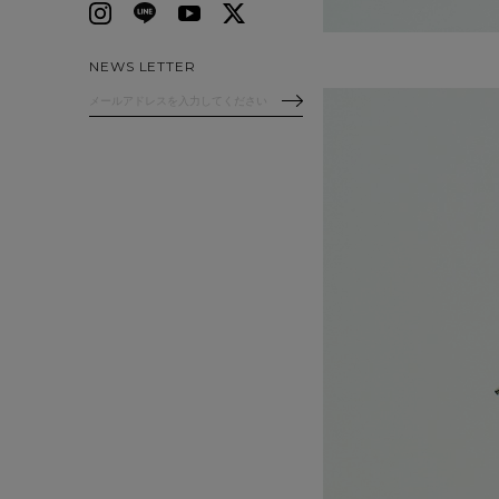
NEWS LETTER