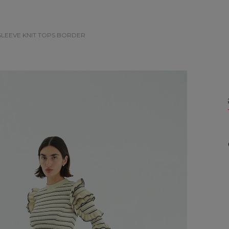
 SLEEVE KNIT TOPS
BORDER