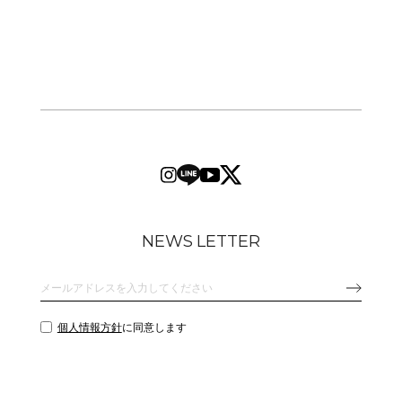
NEWS LETTER
個人情報方針
に同意します