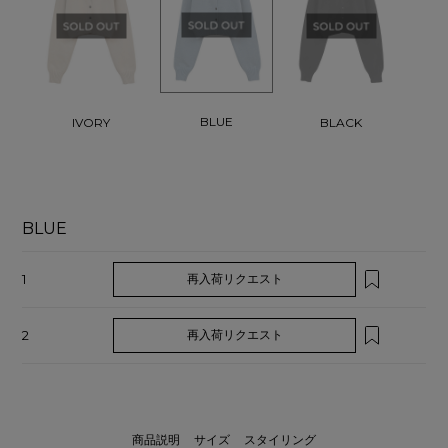
BLUE
IVORY
BLACK
BLUE
1
再入荷リクエスト
2
再入荷リクエスト
商品説明
サイズ
スタイリング