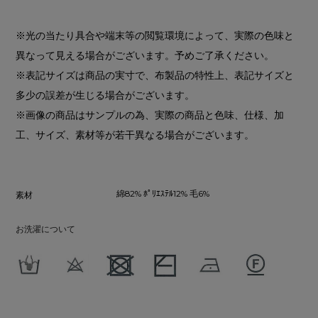
※光の当たり具合や端末等の閲覧環境によって、実際の色味と
異なって見える場合がございます。予めご了承ください。
※表記サイズは商品の実寸で、布製品の特性上、表記サイズと
多少の誤差が生じる場合がございます。
※画像の商品はサンプルの為、実際の商品と色味、仕様、加
工、サイズ、素材等が若干異なる場合がございます。
綿82% ﾎﾟﾘｴｽﾃﾙ12% 毛6%
素材
お洗濯について