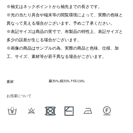
※袖丈はネックポイントから袖先までの長さです。
※光の当たり具合や端末等の閲覧環境によって、実際の色味と
異なって見える場合がございます。予めご了承ください。
※表記サイズは商品の実寸で、布製品の特性上、表記サイズと
多少の誤差が生じる場合がございます。
※画像の商品はサンプルの為、実際の商品と色味、仕様、加
工、サイズ、素材等が若干異なる場合がございます。
麻39% 綿35% ﾅｲﾛﾝ26%
素材
お洗濯について