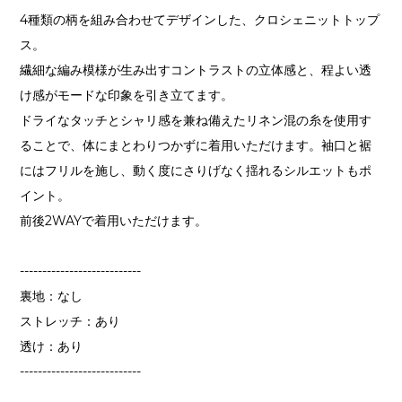
4種類の柄を組み合わせてデザインした、クロシェニットトップ
ス。
繊細な編み模様が生み出すコントラストの立体感と、程よい透
け感がモードな印象を引き立てます。
ドライなタッチとシャリ感を兼ね備えたリネン混の糸を使用す
ることで、体にまとわりつかずに着用いただけます。袖口と裾
にはフリルを施し、動く度にさりげなく揺れるシルエットもポ
イント。
前後2WAYで着用いただけます。
---------------------------
裏地：なし
ストレッチ：あり
透け：あり
---------------------------