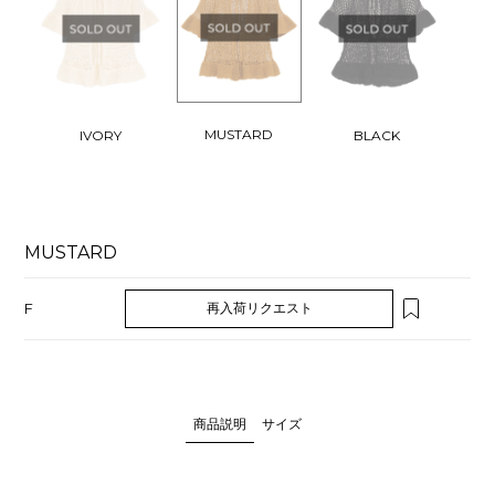
MUSTARD
IVORY
BLACK
MUSTARD
F
再入荷リクエスト
商品説明
サイズ