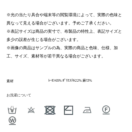
※光の当たり具合や端末等の閲覧環境によって、実際の色味と
異なって見える場合がございます。予めご了承ください。
※表記サイズは商品の実寸で、布製品の特性上、表記サイズと
多少の誤差が生じる場合がございます。
※画像の商品はサンプルの為、実際の商品と色味、仕様、加
工、サイズ、素材等が若干異なる場合がございます。
ﾚｰﾖﾝ65% ﾎﾟﾘｴｽﾃﾙ22% 麻13%
素材
お洗濯について