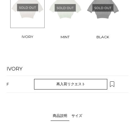
IVORY
MINT
BLACK
IVORY
F
再入荷リクエスト
商品説明
サイズ