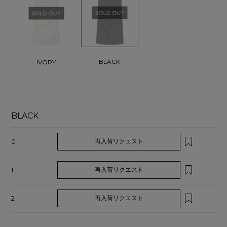
BLACK
IVORY
BLACK
0
再入荷リクエスト
1
再入荷リクエスト
2
再入荷リクエスト