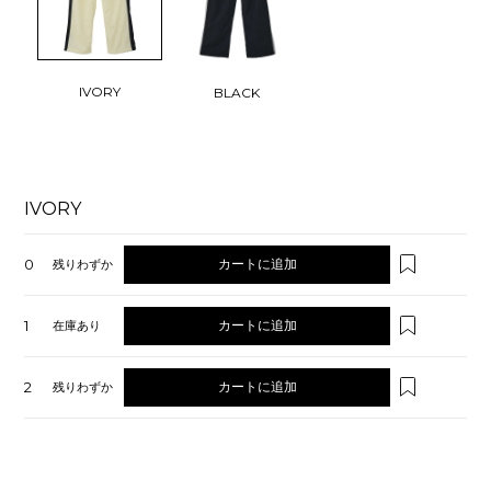
IVORY
BLACK
IVORY
0
カートに追加
残りわずか
1
カートに追加
在庫あり
2
カートに追加
残りわずか