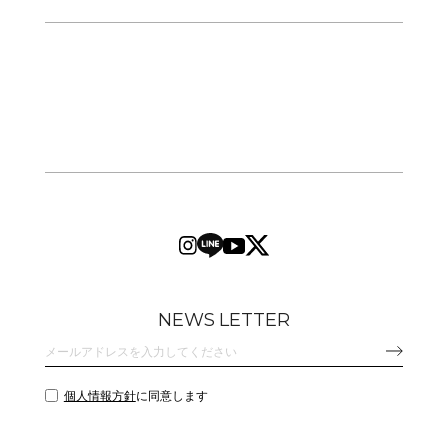
NEWS LETTER
個人情報方針
に同意します