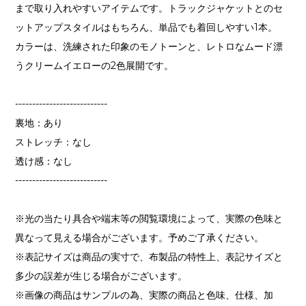
まで取り入れやすいアイテムです。トラックジャケットとのセ
ットアップスタイルはもちろん、単品でも着回しやすい1本。
カラーは、洗練された印象のモノトーンと、レトロなムード漂
うクリームイエローの2色展開です。
---------------------------
裏地：あり
ストレッチ：なし
透け感：なし
---------------------------
※光の当たり具合や端末等の閲覧環境によって、実際の色味と
異なって見える場合がございます。予めご了承ください。
※表記サイズは商品の実寸で、布製品の特性上、表記サイズと
多少の誤差が生じる場合がございます。
※画像の商品はサンプルの為、実際の商品と色味、仕様、加