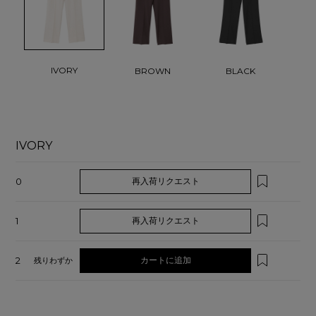
IVORY
BROWN
BLACK
IVORY
0
再入荷リクエスト
1
再入荷リクエスト
2
カートに追加
残りわずか