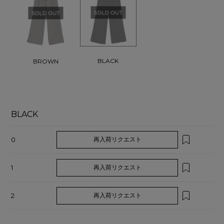
BLACK
BROWN
BLACK
0
再入荷リクエスト
1
再入荷リクエスト
2
再入荷リクエスト